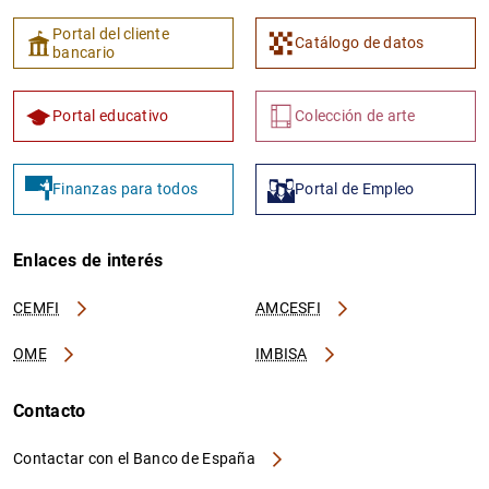
Portal del cliente
Catálogo de datos
bancario
Portal educativo
Colección de arte
Finanzas para todos
Portal de Empleo
Enlaces de interés
CEMFI
AMCESFI
OME
IMBISA
Contacto
Contactar con el Banco de España