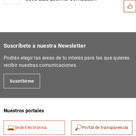
Suscríbete a nuestra Newsletter
Podrás elegir las áreas de tu interés para las que quieres
recibir nuestras comunicaciones.
Suscribirme
1
2
Nuestros portales
Sede Electrónica
Portal de transparencia