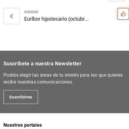
Sugerencia
Anterior
Euríbor hipotecario (octubr...
Suscríbete a nuestra Newsletter
Podrás elegir las áreas de tu interés para las que quieres
recibir nuestras comunicaciones.
Suscribirme
1
2
Nuestros portales