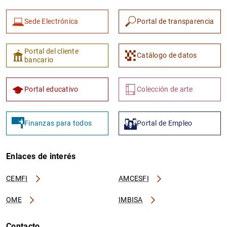
Sede Electrónica
Portal de transparencia
Portal del cliente
Catálogo de datos
bancario
Portal educativo
Colección de arte
Finanzas para todos
Portal de Empleo
Enlaces de interés
CEMFI
AMCESFI
OME
IMBISA
Contacto