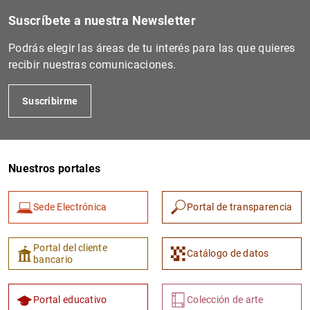
Suscríbete a nuestra Newsletter
Podrás elegir las áreas de tu interés para las que quieres
recibir nuestras comunicaciones.
Suscribirme
Nuestros portales
1
2
Sede Electrónica
Portal de transparencia
Portal del cliente
Catálogo de datos
bancario
Portal educativo
Colección de arte