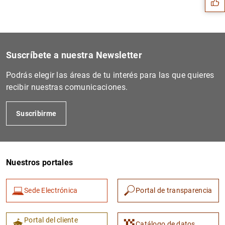
Suscríbete a nuestra Newsletter
Podrás elegir las áreas de tu interés para las que quieres
recibir nuestras comunicaciones.
Suscribirme
1
2
Nuestros portales
Sede Electrónica
Portal de transparencia
Portal del cliente
Catálogo de datos