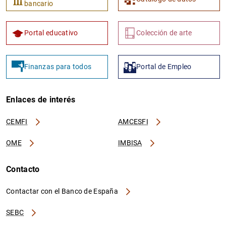
bancario
Portal educativo
Colección de arte
Finanzas para todos
Portal de Empleo
Enlaces de interés
CEMFI
AMCESFI
OME
IMBISA
Contacto
Contactar con el Banco de España
SEBC