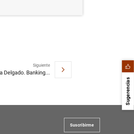
Siguiente
a Delgado. Banking...
Sugerencias
Suscribirme