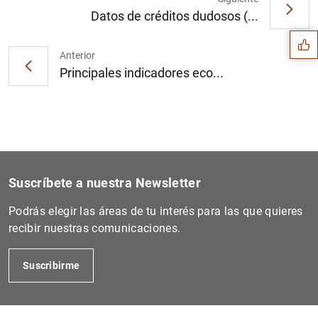
Sugerencia
Datos de créditos dudosos (...
Anterior
Principales indicadores eco...
Suscríbete a nuestra Newsletter
Podrás elegir las áreas de tu interés para las que quieres
recibir nuestras comunicaciones.
1
2
Suscribirme