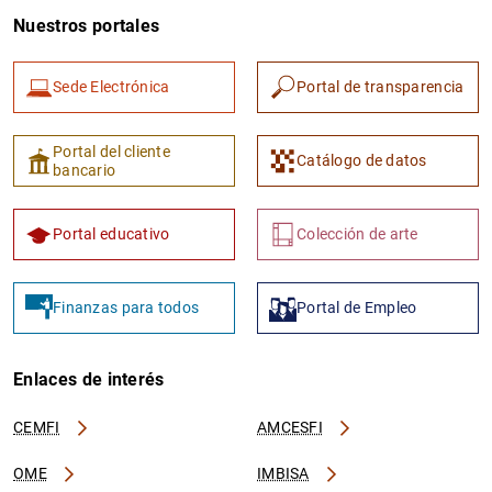
Nuestros portales
Sede Electrónica
Portal de transparencia
Portal del cliente
Catálogo de datos
bancario
Portal educativo
Colección de arte
Finanzas para todos
Portal de Empleo
Enlaces de interés
CEMFI
AMCESFI
OME
IMBISA