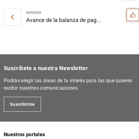
Sugerencia
Anterior
Avance de la balanza de pag...
Suscríbete a nuestra Newsletter
Podrás elegir las áreas de tu interés para las que quieres
recibir nuestras comunicaciones.
Suscribirme
1
2
Nuestros portales