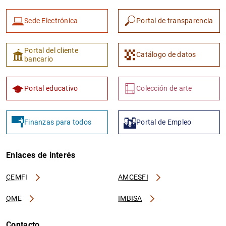
Sede Electrónica
Portal de transparencia
Portal del cliente
Catálogo de datos
bancario
Portal educativo
Colección de arte
Finanzas para todos
Portal de Empleo
Enlaces de interés
CEMFI
AMCESFI
OME
IMBISA
Contacto