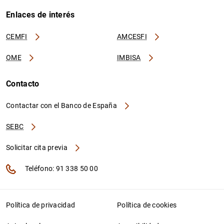
Enlaces de interés
CEMFI
AMCESFI
OME
IMBISA
Contacto
Contactar con el Banco de España
SEBC
Solicitar cita previa
Teléfono: 91 338 50 00
Política de privacidad
Política de cookies