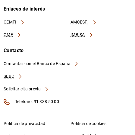
Enlaces de interés
CEMFI
AMCESFI
OME
IMBISA
Contacto
Contactar con el Banco de España
SEBC
Solicitar cita previa
Teléfono: 91 338 50 00
Política de privacidad
Política de cookies