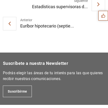
Sugerencia
Siguiente
Estadísticas supervisoras d...
Anterior
Euríbor hipotecario (septie...
Suscríbete a nuestra Newsletter
Podrás elegir las áreas de tu interés para las que quieres
recibir nuestras comunicaciones.
1
2
Suscribirme