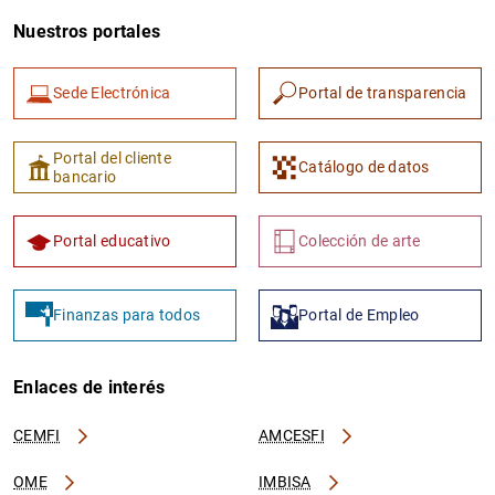
Nuestros portales
Sede Electrónica
Portal de transparencia
Portal del cliente
Catálogo de datos
bancario
Portal educativo
Colección de arte
Finanzas para todos
Portal de Empleo
Enlaces de interés
CEMFI
AMCESFI
OME
IMBISA