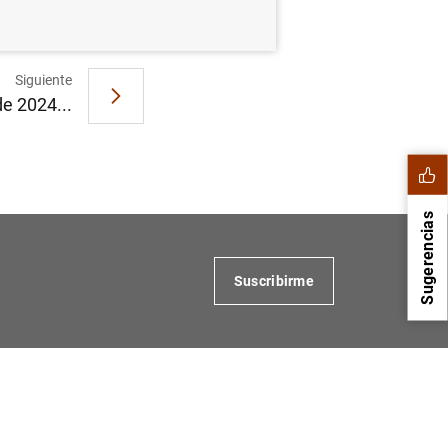
Siguiente
e 2024...
Sugerencias
Suscribirme