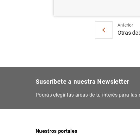
Anterior
Otras dec
Suscríbete a nuestra Newsletter
Podrás elegir las áreas de tu interés para la
Nuestros portales