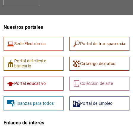
Nuestros portales
Sede Electrónica
Portal de transparencia
1
2
Portal del cliente
Catálogo de datos
bancario
Portal educativo
Colección de arte
Finanzas para todos
Portal de Empleo
Enlaces de interés