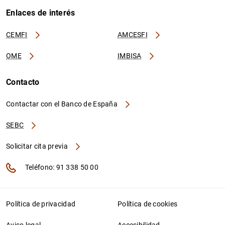
Enlaces de interés
CEMFI
AMCESFI
OME
IMBISA
Contacto
Contactar con el Banco de España
SEBC
Solicitar cita previa
Teléfono: 91 338 50 00
Política de privacidad
Política de cookies