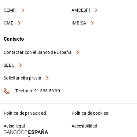
CEMFI
AMCESFI
OME
IMBISA
Contacto
Contactar con el Banco de España
SEBC
Solicitar cita previa
Teléfono: 91 338 50 00
Política de privacidad
Política de cookies
Aviso legal
Accesibilidad