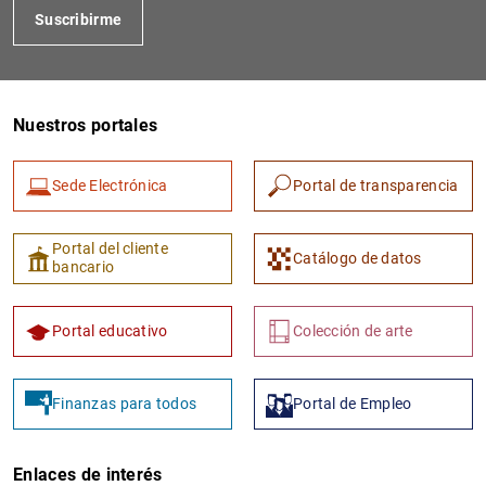
Suscribirme
Nuestros portales
Sede Electrónica
Portal de transparencia
1
2
Portal del cliente
Catálogo de datos
bancario
Portal educativo
Colección de arte
Finanzas para todos
Portal de Empleo
Enlaces de interés