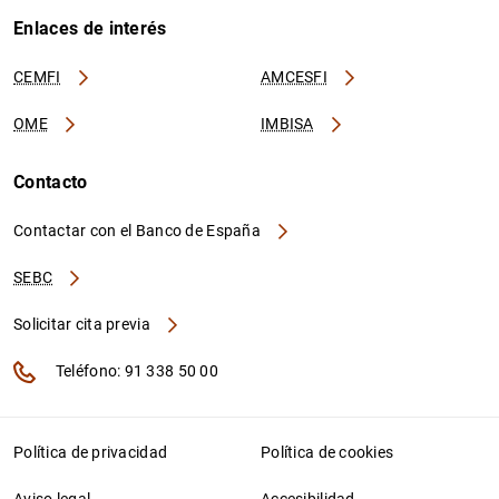
Enlaces de interés
CEMFI
AMCESFI
OME
IMBISA
Contacto
Contactar con el Banco de España
SEBC
Solicitar cita previa
Teléfono: 91 338 50 00
Política de privacidad
Política de cookies