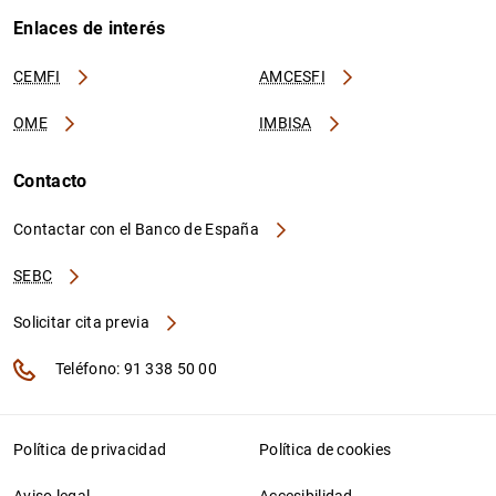
Enlaces de interés
CEMFI
AMCESFI
OME
IMBISA
Contacto
Contactar con el Banco de España
SEBC
Solicitar cita previa
Teléfono: 91 338 50 00
Política de privacidad
Política de cookies