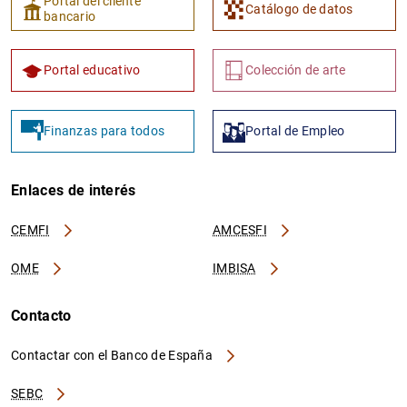
Portal del cliente
Catálogo de datos
bancario
Portal educativo
Colección de arte
Finanzas para todos
Portal de Empleo
Enlaces de interés
CEMFI
AMCESFI
OME
IMBISA
Contacto
Contactar con el Banco de España
SEBC