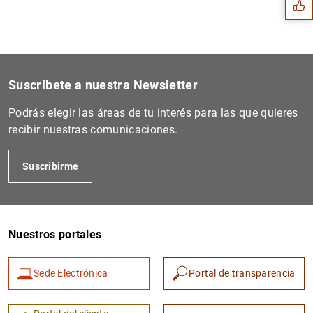
Suscríbete a nuestra Newsletter
Podrás elegir las áreas de tu interés para las que quieres
recibir nuestras comunicaciones.
Suscribirme
1
2
Nuestros portales
Sede Electrónica
Portal de transparencia