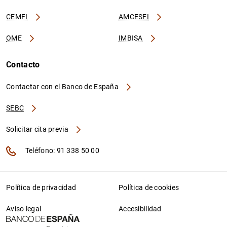
CEMFI
AMCESFI
OME
IMBISA
Contacto
Contactar con el Banco de España
SEBC
Solicitar cita previa
Teléfono: 91 338 50 00
Política de privacidad
Política de cookies
Aviso legal
Accesibilidad