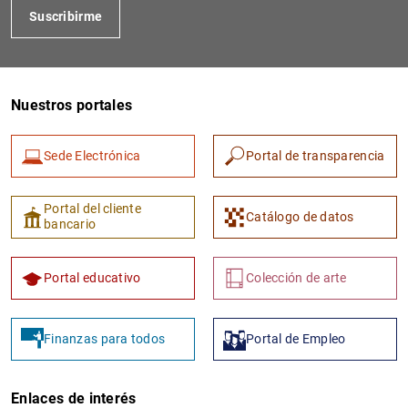
Suscribirme
Nuestros portales
Sede Electrónica
Portal de transparencia
1
2
Portal del cliente
Catálogo de datos
bancario
Portal educativo
Colección de arte
Finanzas para todos
Portal de Empleo
Enlaces de interés