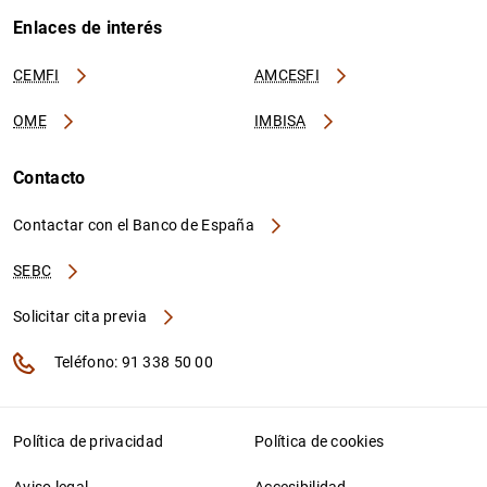
Enlaces de interés
CEMFI
AMCESFI
OME
IMBISA
Contacto
Contactar con el Banco de España
SEBC
Solicitar cita previa
Teléfono: 91 338 50 00
Política de privacidad
Política de cookies