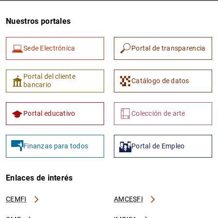
Nuestros portales
Sede Electrónica
Portal de transparencia
Portal del cliente
Catálogo de datos
bancario
1
2
Portal educativo
Colección de arte
Finanzas para todos
Portal de Empleo
Enlaces de interés
CEMFI
AMCESFI