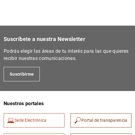
1
2
Suscríbete a nuestra Newsletter
Podrás elegir las áreas de tu interés para las que quieres
recibir nuestras comunicaciones.
Suscribirme
Nuestros portales
Sede Electrónica
Portal de transparencia