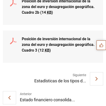
Posición de inversión internacional de la
zona del euro y desagregación geográfica.
Cuadro 2b (14
KB
)
Sugerencia
Posición de inversión internacional de la
zona del euro y desagregación geográfica.
Cuadro 3 (12
KB
)
Siguiente
Estadísticas de los tipos d...
Anterior
Estado financiero consolida...