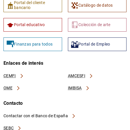
Portal del cliente
Catálogo de datos
bancario
Portal educativo
Colección de arte
Finanzas para todos
Portal de Empleo
Enlaces de interés
CEMFI
AMCESFI
OME
IMBISA
Contacto
Contactar con el Banco de España
SEBC