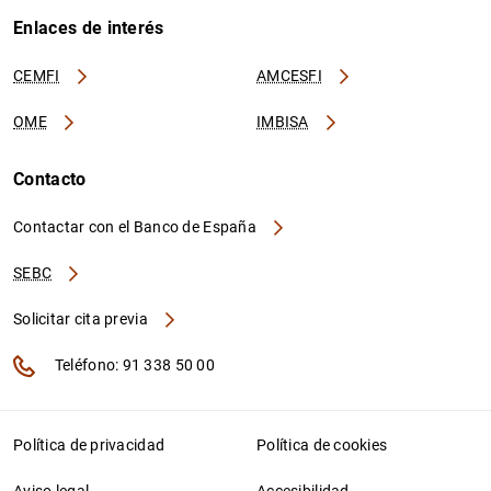
Enlaces de interés
CEMFI
AMCESFI
OME
IMBISA
Contacto
Contactar con el Banco de España
SEBC
Solicitar cita previa
Teléfono: 91 338 50 00
Política de privacidad
Política de cookies