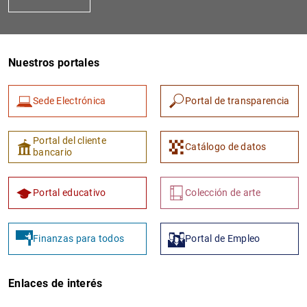
Nuestros portales
Sede Electrónica
Portal de transparencia
1
2
Portal del cliente
Catálogo de datos
bancario
Portal educativo
Colección de arte
Finanzas para todos
Portal de Empleo
Enlaces de interés