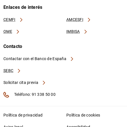
Enlaces de interés
CEMFI
AMCESFI
OME
IMBISA
Contacto
Contactar con el Banco de España
SEBC
Solicitar cita previa
Teléfono: 91 338 50 00
Política de privacidad
Política de cookies