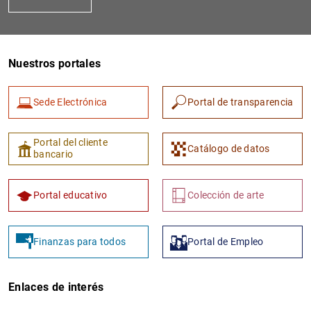
Nuestros portales
Sede Electrónica
Portal de transparencia
1
2
Portal del cliente
Catálogo de datos
bancario
Portal educativo
Colección de arte
Finanzas para todos
Portal de Empleo
Enlaces de interés