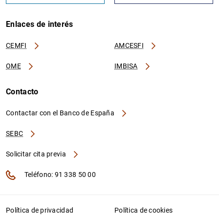
Enlaces de interés
CEMFI
AMCESFI
OME
IMBISA
Contacto
Contactar con el Banco de España
SEBC
Solicitar cita previa
Teléfono: 91 338 50 00
Política de privacidad
Política de cookies