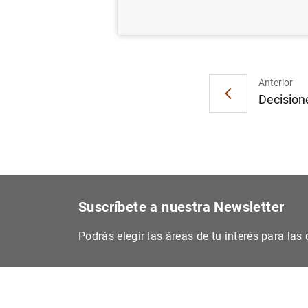
Inform
Anterior
Decisione
Suscríbete a nuestra Newsletter
Podrás elegir las áreas de tu interés para la