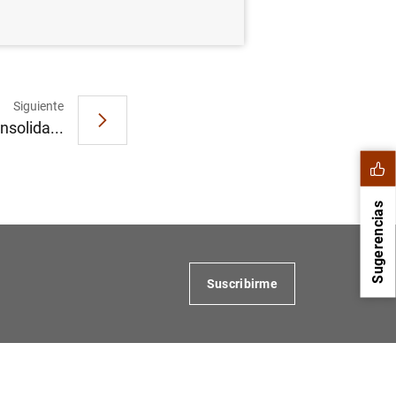
Siguiente
nsolida...
Sugerencias
Suscribirme