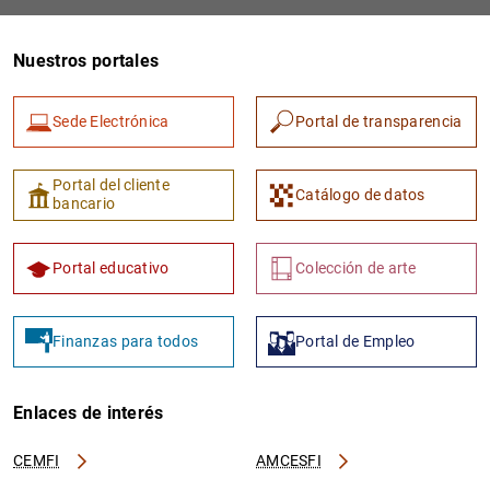
Nuestros portales
Sede Electrónica
Portal de transparencia
Portal del cliente
Catálogo de datos
bancario
1
2
Portal educativo
Colección de arte
Finanzas para todos
Portal de Empleo
Enlaces de interés
CEMFI
AMCESFI