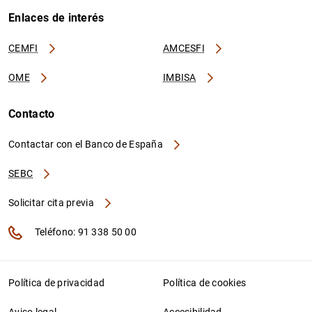
Enlaces de interés
CEMFI
AMCESFI
OME
IMBISA
Contacto
Contactar con el Banco de España
SEBC
Solicitar cita previa
Teléfono: 91 338 50 00
Política de privacidad
Política de cookies