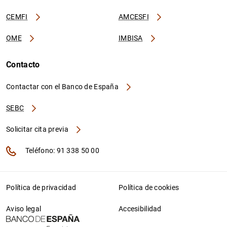
CEMFI
AMCESFI
OME
IMBISA
Contacto
Contactar con el Banco de España
SEBC
Solicitar cita previa
Teléfono: 91 338 50 00
Política de privacidad
Política de cookies
Aviso legal
Accesibilidad