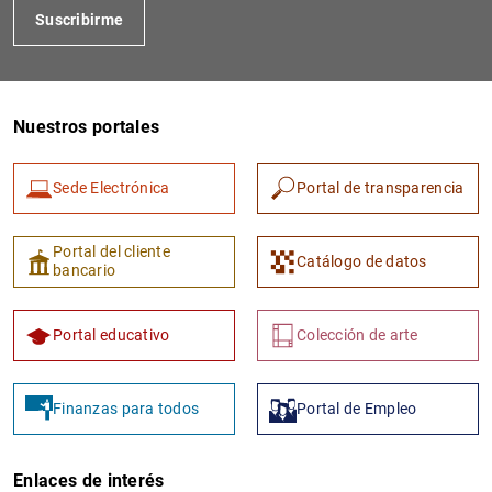
Suscribirme
Nuestros portales
Sede Electrónica
Portal de transparencia
1
2
Portal del cliente
Catálogo de datos
bancario
Portal educativo
Colección de arte
Finanzas para todos
Portal de Empleo
Enlaces de interés