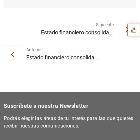
Sugerencia
Siguiente
Estado financiero consolida...
Anterior
Estado financiero consolida...
Suscríbete a nuestra Newsletter
Podrás elegir las áreas de tu interés para las que quieres
1
2
recibir nuestras comunicaciones.