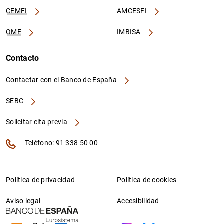
CEMFI
AMCESFI
OME
IMBISA
Contacto
Contactar con el Banco de España
SEBC
Solicitar cita previa
Teléfono: 91 338 50 00
Política de privacidad
Política de cookies
Aviso legal
Accesibilidad