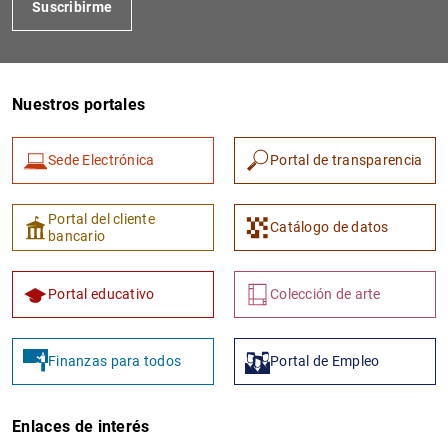
Suscribirme
Nuestros portales
Sede Electrónica
Portal de transparencia
Portal del cliente
Catálogo de datos
bancario
Portal educativo
Colección de arte
Finanzas para todos
Portal de Empleo
Enlaces de interés