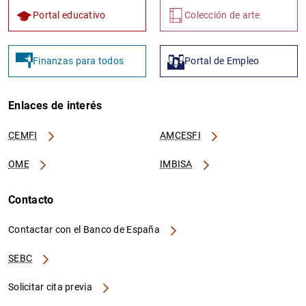
Portal educativo
Colección de arte
Finanzas para todos
Portal de Empleo
Enlaces de interés
CEMFI
AMCESFI
OME
IMBISA
Contacto
Contactar con el Banco de España
SEBC
Solicitar cita previa