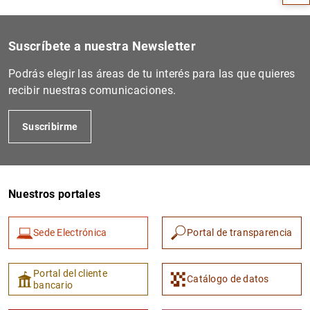
Suscríbete a nuestra Newsletter
Podrás elegir las áreas de tu interés para las que quieres
recibir nuestras comunicaciones.
Suscribirme
1
2
Nuestros portales
Sede Electrónica
Portal de transparencia
Portal del cliente
Catálogo de datos
bancario