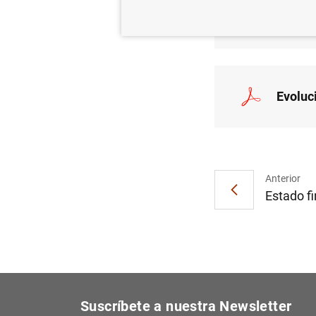
Evoluc
Evoluc
Anterior
Estado fi
Suscríbete a nuestra Newsletter