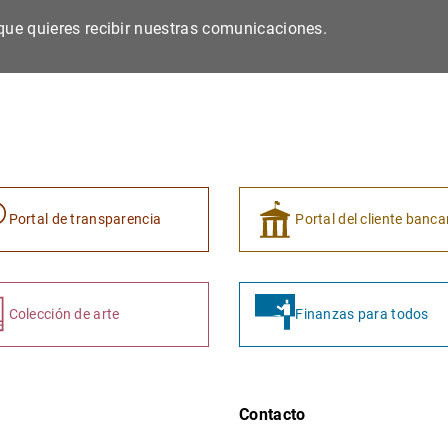
s que quieres recibir nuestras comunicaciones.
Portal de transparencia
Portal del cliente banca
Colección de arte
Finanzas para todos
Contacto