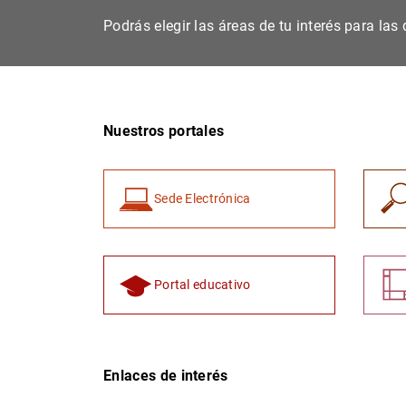
Podrás elegir las áreas de tu interés para la
Nuestros portales
Sede Electrónica
Portal educativo
Enlaces de interés