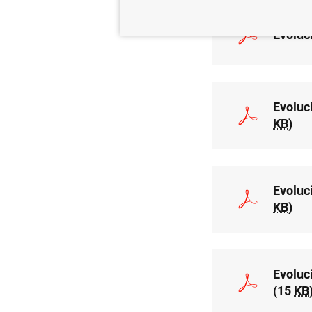
Evoluc
Evoluc
KB
)
Evoluc
KB
)
Evoluc
(15
KB