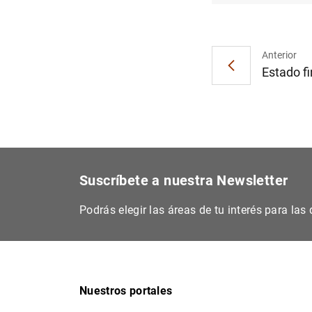
Anterior
Estado fi
Suscríbete a nuestra Newsletter
Podrás elegir las áreas de tu interés para la
Nuestros portales