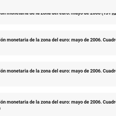
ión monetaria de la zona del euro: mayo de 2006 (131
K
ión monetaria de la zona del euro: mayo de 2006. Cuadr
ión monetaria de la zona del euro: mayo de 2006. Cuadr
ión monetaria de la zona del euro: mayo de 2006. Cuadr
)