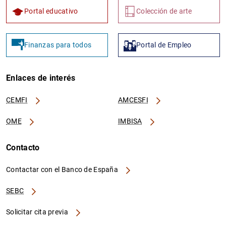
Portal educativo
Colección de arte
Finanzas para todos
Portal de Empleo
Enlaces de interés
CEMFI
AMCESFI
OME
IMBISA
Contacto
Contactar con el Banco de España
SEBC
Solicitar cita previa