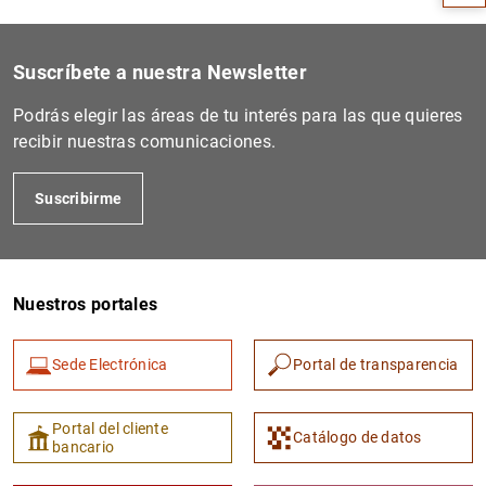
Suscríbete a nuestra Newsletter
Podrás elegir las áreas de tu interés para las que quieres
recibir nuestras comunicaciones.
Suscribirme
1
2
Nuestros portales
Sede Electrónica
Portal de transparencia
Portal del cliente
Catálogo de datos
bancario