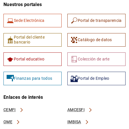
Nuestros portales
Sede Electrónica
Portal de transparencia
Portal del cliente
Catálogo de datos
bancario
Portal educativo
Colección de arte
Finanzas para todos
Portal de Empleo
Enlaces de interés
CEMFI
AMCESFI
OME
IMBISA