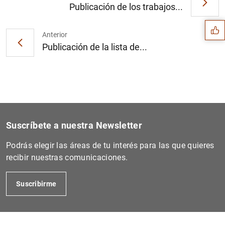
Sugerencia
Publicación de los trabajos...
Anterior
Publicación de la lista de...
Suscríbete a nuestra Newsletter
Podrás elegir las áreas de tu interés para las que quieres
recibir nuestras comunicaciones.
1
2
Suscribirme