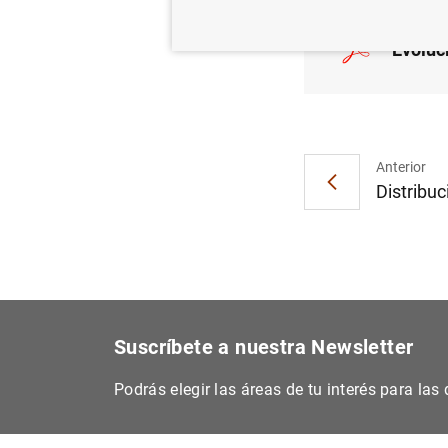
Evoluc
Anterior
Distribuc
Suscríbete a nuestra Newsletter
Podrás elegir las áreas de tu interés para la