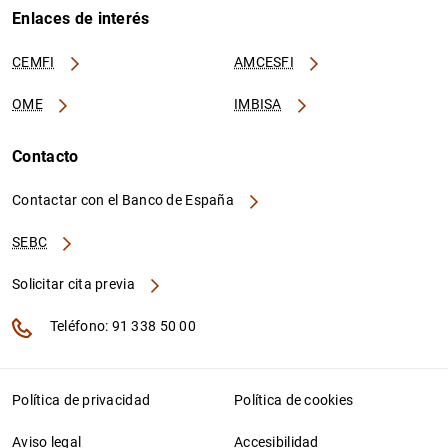
Enlaces de interés
CEMFI
AMCESFI
OME
IMBISA
Contacto
Contactar con el Banco de España
SEBC
Solicitar cita previa
Teléfono: 91 338 50 00
Política de privacidad
Política de cookies
Aviso legal
Accesibilidad