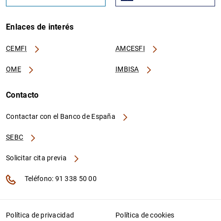
Enlaces de interés
CEMFI
AMCESFI
OME
IMBISA
Contacto
Contactar con el Banco de España
SEBC
Solicitar cita previa
Teléfono: 91 338 50 00
Política de privacidad
Política de cookies