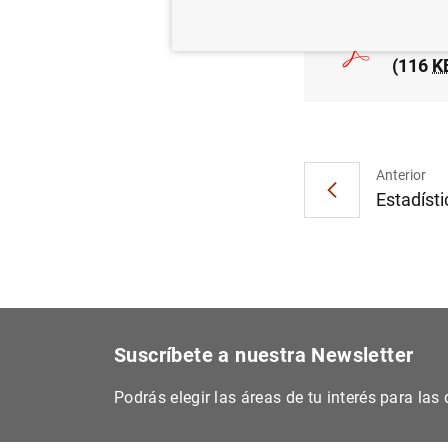
Estado
(116
K
Anterior
Estadísti
Suscríbete a nuestra Newsletter
Podrás elegir las áreas de tu interés para la