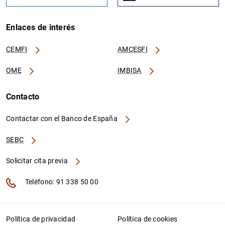
Enlaces de interés
CEMFI
AMCESFI
OME
IMBISA
Contacto
Contactar con el Banco de España
SEBC
Solicitar cita previa
Teléfono: 91 338 50 00
Política de privacidad
Política de cookies