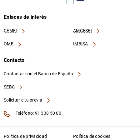
Enlaces de interés
CEMFI
AMCESFI
OME
IMBISA
Contacto
Contactar con el Banco de España
SEBC
Solicitar cita previa
Teléfono: 91 338 50 00
Política de privacidad
Política de cookies