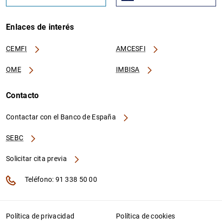
Enlaces de interés
CEMFI
AMCESFI
OME
IMBISA
Contacto
Contactar con el Banco de España
SEBC
Solicitar cita previa
Teléfono: 91 338 50 00
Política de privacidad
Política de cookies