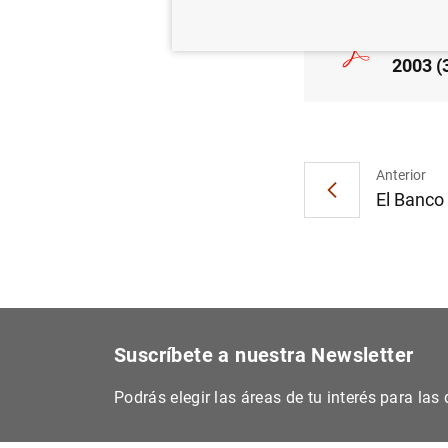
Estado
2003 (
Anterior
El Banco 
Suscríbete a nuestra Newsletter
Podrás elegir las áreas de tu interés para la