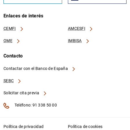
Enlaces de interés
CEMFI
AMCESFI
OME
IMBISA
Contacto
Contactar con el Banco de España
SEBC
Solicitar cita previa
Teléfono: 91 338 50 00
Política de privacidad
Política de cookies