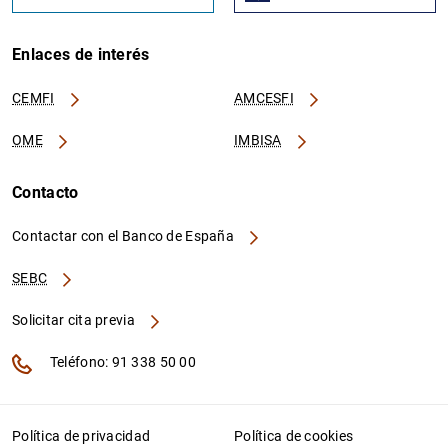
Enlaces de interés
CEMFI
AMCESFI
OME
IMBISA
Contacto
Contactar con el Banco de España
SEBC
Solicitar cita previa
Teléfono: 91 338 50 00
Política de privacidad
Política de cookies