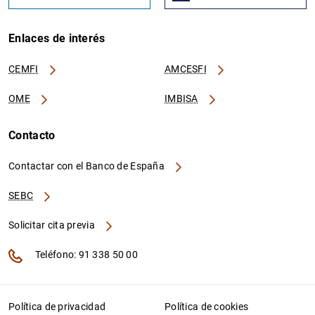
Enlaces de interés
CEMFI
AMCESFI
OME
IMBISA
Contacto
Contactar con el Banco de España
SEBC
Solicitar cita previa
Teléfono: 91 338 50 00
Política de privacidad
Política de cookies