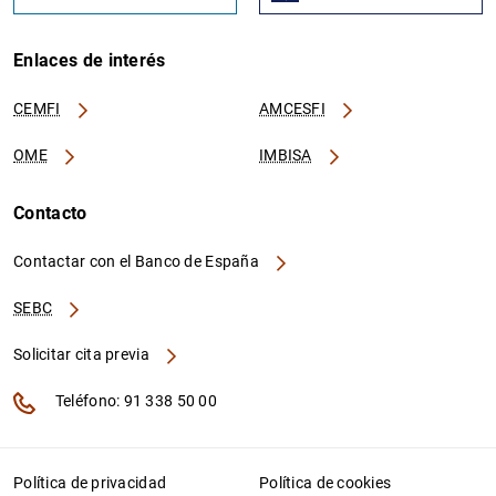
Enlaces de interés
CEMFI
AMCESFI
OME
IMBISA
Contacto
Contactar con el Banco de España
SEBC
Solicitar cita previa
Teléfono: 91 338 50 00
Política de privacidad
Política de cookies