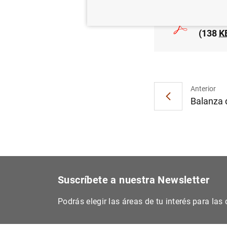
Estado
(138
K
Anterior
Balanza 
Suscríbete a nuestra Newsletter
Podrás elegir las áreas de tu interés para la