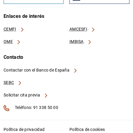
Enlaces de interés
CEMFI
AMCESFI
OME
IMBISA
Contacto
Contactar con el Banco de España
SEBC
Solicitar cita previa
Teléfono: 91 338 50 00
Política de privacidad
Política de cookies